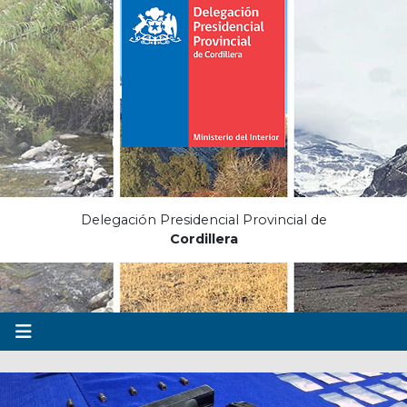
Delegación Presidencial Provincial de
Cordillera