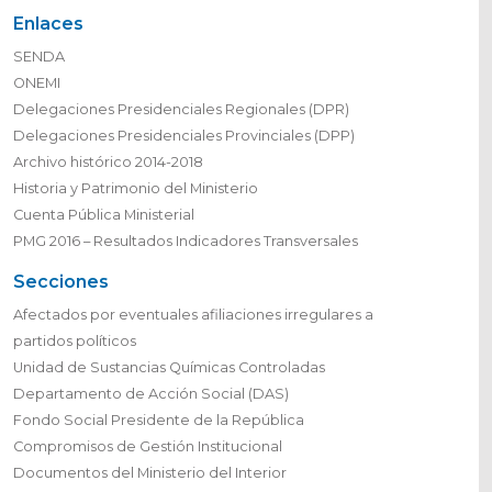
Enlaces
SENDA
ONEMI
Delegaciones Presidenciales Regionales (DPR)
Delegaciones Presidenciales Provinciales (DPP)
Archivo histórico 2014-2018
Historia y Patrimonio del Ministerio
Cuenta Pública Ministerial
PMG 2016 – Resultados Indicadores Transversales
Secciones
Afectados por eventuales afiliaciones irregulares a
partidos políticos
Unidad de Sustancias Químicas Controladas