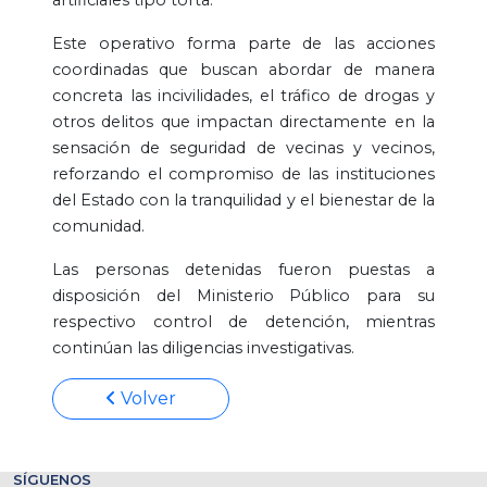
Este operativo forma parte de las acciones
coordinadas que buscan abordar de manera
concreta las incivilidades, el tráfico de drogas y
otros delitos que impactan directamente en la
sensación de seguridad de vecinas y vecinos,
reforzando el compromiso de las instituciones
del Estado con la tranquilidad y el bienestar de la
comunidad.
Las personas detenidas fueron puestas a
disposición del Ministerio Público para su
respectivo control de detención, mientras
continúan las diligencias investigativas.
Volver
SÍGUENOS