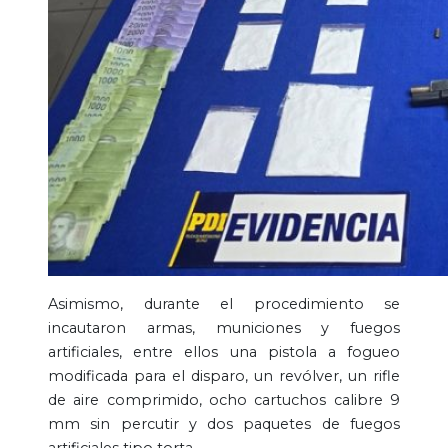
Asimismo, durante el procedimiento se
incautaron armas, municiones y fuegos
artificiales, entre ellos una pistola a fogueo
modificada para el disparo, un revólver, un rifle
de aire comprimido, ocho cartuchos calibre 9
mm sin percutir y dos paquetes de fuegos
artificiales tipo torta.