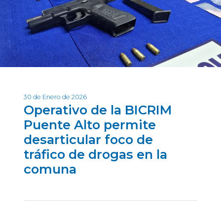
30 de Enero de 2026
Operativo de la BICRIM
Puente Alto permite
desarticular foco de
tráfico de drogas en la
comuna