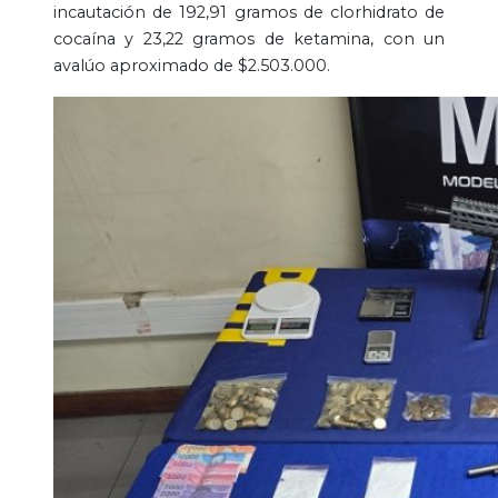
incautación de 192,91 gramos de clorhidrato de
cocaína y 23,22 gramos de ketamina, con un
avalúo aproximado de $2.503.000.