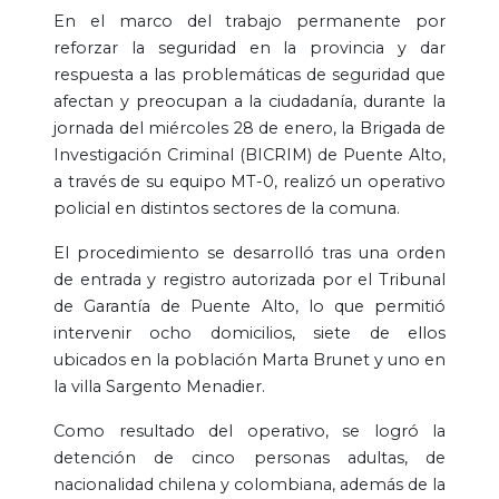
En el marco del trabajo permanente por
reforzar la seguridad en la provincia y dar
respuesta a las problemáticas de seguridad que
afectan y preocupan a la ciudadanía, durante la
jornada del miércoles 28 de enero, la Brigada de
Investigación Criminal (BICRIM) de Puente Alto,
a través de su equipo MT-0, realizó un operativo
policial en distintos sectores de la comuna.
El procedimiento se desarrolló tras una orden
de entrada y registro autorizada por el Tribunal
de Garantía de Puente Alto, lo que permitió
intervenir ocho domicilios, siete de ellos
ubicados en la población Marta Brunet y uno en
la villa Sargento Menadier.
Como resultado del operativo, se logró la
detención de cinco personas adultas, de
nacionalidad chilena y colombiana, además de la