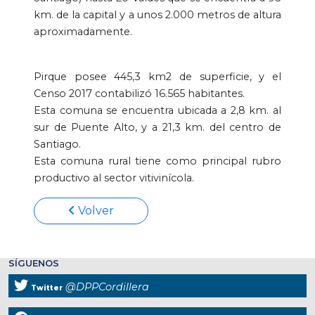
km. de la capital y a unos 2.000 metros de altura
aproximadamente.
Pirque posee 445,3 km2 de superficie, y el
Censo 2017 contabilizó 16.565 habitantes.
Esta comuna se encuentra ubicada a 2,8 km. al
sur de Puente Alto, y a 21,3 km. del centro de
Santiago.
Esta comuna rural tiene como principal rubro
productivo al sector vitivinícola.
Volver
SÍGUENOS
@DPPCordillera
Twitter