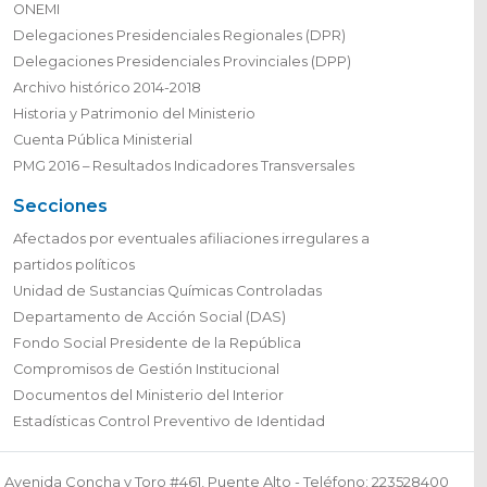
Enlaces
SENDA
ONEMI
Delegaciones Presidenciales Regionales (DPR)
Delegaciones Presidenciales Provinciales (DPP)
Archivo histórico 2014-2018
Historia y Patrimonio del Ministerio
Cuenta Pública Ministerial
PMG 2016 – Resultados Indicadores Transversales
Secciones
Afectados por eventuales afiliaciones irregulares a
partidos políticos
Unidad de Sustancias Químicas Controladas
Departamento de Acción Social (DAS)
Fondo Social Presidente de la República