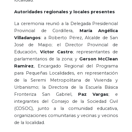
Autoridades regionales y locales presentes
La ceremonia reunió a la Delegada Presidencial
Provincial de Cordillera,
María Angélica
Villadangos
: a Roberto Pérez, Alcalde de San
José de Maipo; el Director Provincial de
Educación,
Víctor Castro
; representantes de
parlamentarios de la zona; y
Gerson McClean
Ramírez
, Encargado Regional del Programa
para Pequeñas Localidades, en representación
de la Seremi Metropolitana de Vivienda y
Urbanismo; la Directora de la Escuela Básica
Fronteriza San Gabriel,
Paz Vargas
; e
integrantes del Consejo de la Sociedad Civil
(COSOC), junto a la comunidad educativa,
organizaciones comunitarias y vecinas y vecinos
de la localidad.