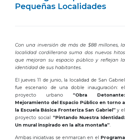
Pequeñas Localidades
Con una inversión de más de $88 millones, la
localidad cordillerana suma dos nuevos hitos
que mejoran su espacio público y reflejan la
identidad de sus habitantes.
El jueves 11 de junio, la localidad de San Gabriel
fue escenario de una doble inauguración: el
proyecto urbano
“Obra Detonante:
Mejoramiento del Espacio Público en torno a
la Escuela Básica Fronteriza San Gabriel”
y el
proyecto social
“Pintando Nuestra Identidad:
Un mural inspirado en la alta montaña”
.
Ambas iniciativas se enmarcan en el
Programa