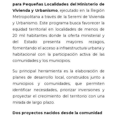
para Pequeñas Localidades del Ministerio de
Vivienda y Urbanismo
, ejecutado en la Región
Metropolitana a través de la Seremi de Vivienda
y Urbanismo. Este programa busca favorecer la
equidad territorial en localidades de menos de
20 mil habitantes donde la oferta ministerial y
del Estado presenta mayores rezagos,
fomentando el acceso a infraestructura urbana y
habitacional con la participación activa de las
comunidades y los municipios.
Su principal herramienta es la elaboración de
planes de desarrollo local, construidos junto a
municipios y comunidades, que permiten
identificar necesidades, priorizar inversiones y
proyectar el crecimiento del territorio con una
mirada de largo plazo.
Dos proyectos nacidos desde la comunidad