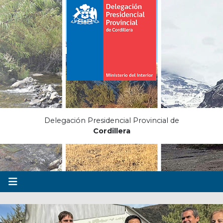
Delegación Presidencial Provincial de
Cordillera