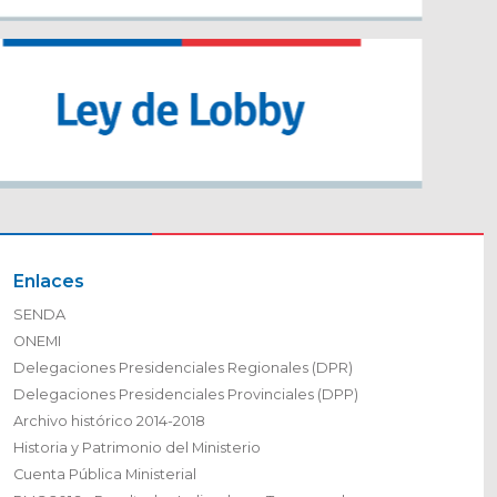
Enlaces
SENDA
ONEMI
Delegaciones Presidenciales Regionales (DPR)