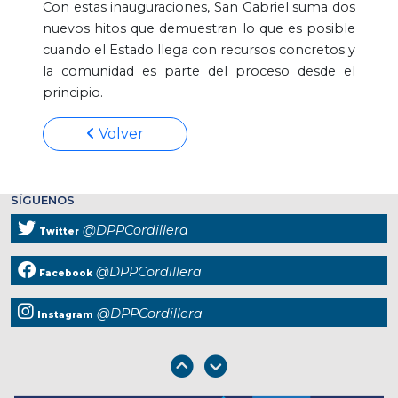
Con estas inauguraciones, San Gabriel suma dos
nuevos hitos que demuestran lo que es posible
cuando el Estado llega con recursos concretos y
la comunidad es parte del proceso desde el
principio.
Volver
SÍGUENOS
@DPPCordillera
Twitter
@DPPCordillera
Facebook
@DPPCordillera
Instagram