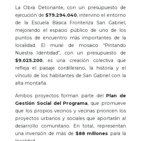
La Obra Detonante, con un presupuesto de
ejecución de
$79.294.040
, intervino el entorno
de la Escuela Básica Fronteriza San Gabriel,
mejorando el espacio público de uno de los
puntos de encuentro más importantes de la
localidad. El mural de mosaico “Pintando
Nuestra Identidad”, con un presupuesto de
$9.025.200
, es una creación colectiva que
refleja el paisaje cordillerano, la historia y el
vínculo de los habitantes de San Gabriel con la
alta montaña.
Ambos proyectos forman parte del
Plan de
Gestión Social del Programa
, que promueve
que los propios vecinos y vecinas prioricen los
proyectos urbanos y sociales que aportarán al
desarrollo comunitario. En total, representan
una inversión de más de
$88 millones
para la
localidad.