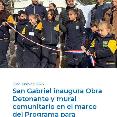
15 de Junio de 2026
San Gabriel inaugura Obra
Detonante y mural
comunitario en el marco
del Programa para