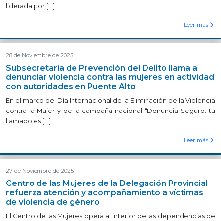
liderada por […]
Leer más
28 de Noviembre de 2025
Subsecretaría de Prevención del Delito llama a
denunciar violencia contra las mujeres en actividad
con autoridades en Puente Alto
En el marco del Día Internacional de la Eliminación de la Violencia
contra la Mujer y de la campaña nacional “Denuncia Seguro: tu
llamado es […]
Leer más
27 de Noviembre de 2025
Centro de las Mujeres de la Delegación Provincial
refuerza atención y acompañamiento a víctimas
de violencia de género
El Centro de las Mujeres opera al interior de las dependencias de