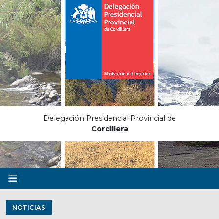
Delegación Presidencial Provincial de
Cordillera
NOTICIAS