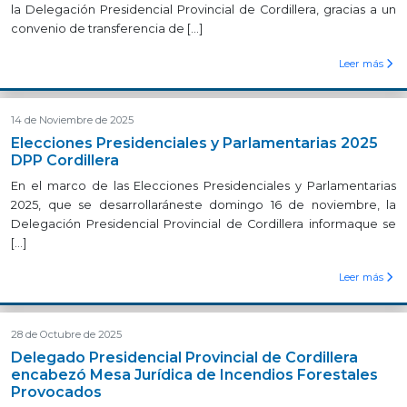
la Delegación Presidencial Provincial de Cordillera, gracias a un
convenio de transferencia de […]
Leer más
14 de Noviembre de 2025
Elecciones Presidenciales y Parlamentarias 2025
DPP Cordillera
En el marco de las Elecciones Presidenciales y Parlamentarias
2025, que se desarrollaráneste domingo 16 de noviembre, la
Delegación Presidencial Provincial de Cordillera informaque se
[…]
Leer más
28 de Octubre de 2025
Delegado Presidencial Provincial de Cordillera
encabezó Mesa Jurídica de Incendios Forestales
Provocados