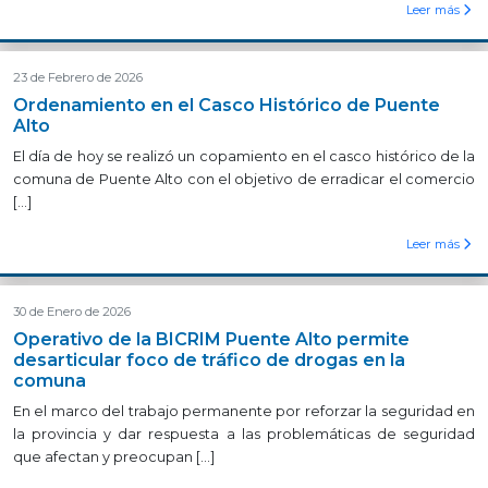
Leer más
23 de Febrero de 2026
Ordenamiento en el Casco Histórico de Puente
Alto
El día de hoy se realizó un copamiento en el casco histórico de la
comuna de Puente Alto con el objetivo de erradicar el comercio
[…]
Leer más
30 de Enero de 2026
Operativo de la BICRIM Puente Alto permite
desarticular foco de tráfico de drogas en la
comuna
En el marco del trabajo permanente por reforzar la seguridad en
la provincia y dar respuesta a las problemáticas de seguridad
que afectan y preocupan […]