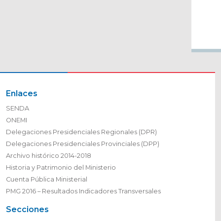
Enlaces
SENDA
ONEMI
Delegaciones Presidenciales Regionales (DPR)
Delegaciones Presidenciales Provinciales (DPP)
Archivo histórico 2014-2018