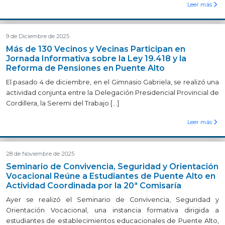
Leer más
9 de Diciembre de 2025
Más de 130 Vecinos y Vecinas Participan en
Jornada Informativa sobre la Ley 19.418 y la
Reforma de Pensiones en Puente Alto
El pasado 4 de diciembre, en el Gimnasio Gabriela, se realizó una
actividad conjunta entre la Delegación Presidencial Provincial de
Cordillera, la Seremi del Trabajo […]
Leer más
28 de Noviembre de 2025
Seminario de Convivencia, Seguridad y Orientación
Vocacional Reúne a Estudiantes de Puente Alto en
Actividad Coordinada por la 20ª Comisaría
Ayer se realizó el Seminario de Convivencia, Seguridad y
Orientación Vocacional, una instancia formativa dirigida a
estudiantes de establecimientos educacionales de Puente Alto,